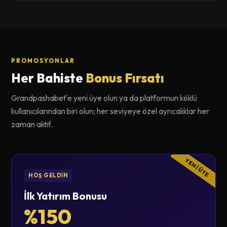
PROMOSYONLAR
Her Bahiste
Bonus Fırsatı
Grandpashabet'e yeni üye olun ya da platformun köklü
kullanıcılarından biri olun; her seviyeye özel ayrıcalıklar her
zaman aktif.
YENİ ÜYE
HOŞ GELDİN
İlk Yatırım Bonusu
%150