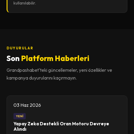
kullanılabilir.
DUYURULAR
Son
Platform Haberleri
Grandpashabet'teki güncellemeler, yeni özellikler ve
kampanya duyurularını kaçırmayın.
03 Haz 2026
YENİ
Yapay Zeka Destekli Oran Motoru Devreye
Alındı