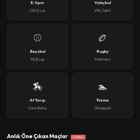
E-Spor
Voleybol
CS2 & LoL
VNL Dahil
⚾
🏉
Beyzbol
Rugby
MLB Ligi
6 Nations
🏇
🏊
At Yarışı
Yüzme
Canlı Bahis
Olimpiyat
Anlık Öne Çıkan Maçlar
CANLI