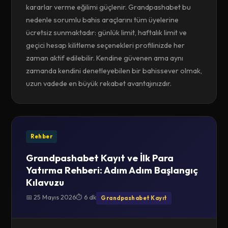
kararlar verme eğilimi güçlenir. Grandpashabet bu
nedenle sorumlu bahis araçlarını tüm üyelerine
ücretsiz sunmaktadır: günlük limit, haftalık limit ve
geçici hesap kilitleme seçenekleri profilinizde her
zaman aktif edilebilir. Kendine güvenen ama aynı
zamanda kendini denetleyebilen bir bahissever olmak,
uzun vadede en büyük rekabet avantajınızdır.
Rehber
Grandpashabet Kayıt ve İlk Para
Yatırma Rehberi: Adım Adım Başlangıç
Kılavuzu
📅 25 Mayıs 2026
⏱ 6 dk
Grandpashabet Kayıt