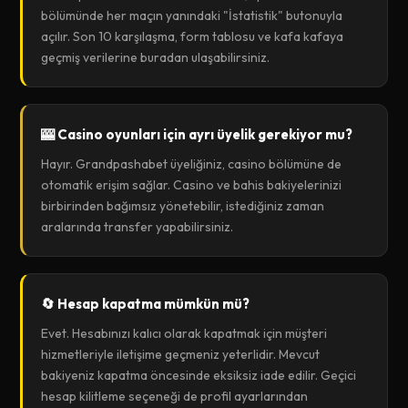
bölümünde her maçın yanındaki "İstatistik" butonuyla
açılır. Son 10 karşılaşma, form tablosu ve kafa kafaya
geçmiş verilerine buradan ulaşabilirsiniz.
🎰 Casino oyunları için ayrı üyelik gerekiyor mu?
Hayır. Grandpashabet üyeliğiniz, casino bölümüne de
otomatik erişim sağlar. Casino ve bahis bakiyelerinizi
birbirinden bağımsız yönetebilir, istediğiniz zaman
aralarında transfer yapabilirsiniz.
🔄 Hesap kapatma mümkün mü?
Evet. Hesabınızı kalıcı olarak kapatmak için müşteri
hizmetleriyle iletişime geçmeniz yeterlidir. Mevcut
bakiyeniz kapatma öncesinde eksiksiz iade edilir. Geçici
hesap kilitleme seçeneği de profil ayarlarından