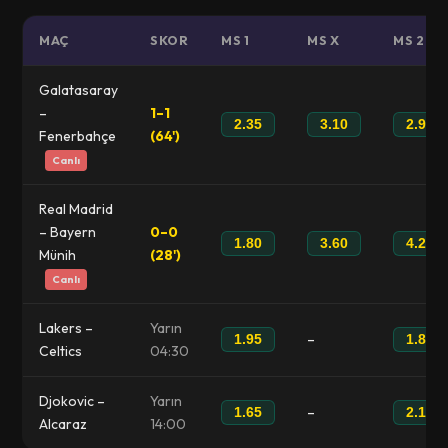
MAÇ
SKOR
MS 1
MS X
MS 2
Galatasaray
–
1–1
2.35
3.10
2.90
Fenerbahçe
(64')
Canlı
Real Madrid
– Bayern
0–0
1.80
3.60
4.20
Münih
(28')
Canlı
Lakers –
Yarın
–
1.95
1.85
Celtics
04:30
Djokovic –
Yarın
–
1.65
2.15
Alcaraz
14:00