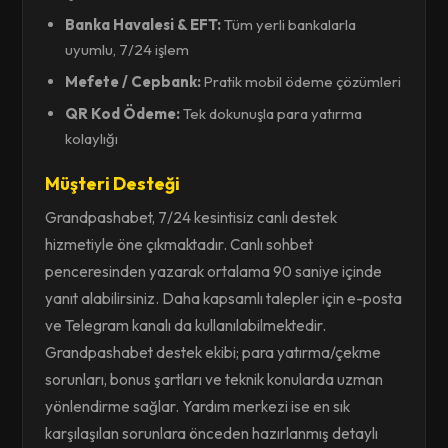
Banka Havalesi & EFT:
Tüm yerli bankalarla
uyumlu, 7/24 işlem
Mefete / Cepbank:
Pratik mobil ödeme çözümleri
QR Kod Ödeme:
Tek dokunuşla para yatırma
kolaylığı
Müşteri Desteği
Grandpashabet, 7/24 kesintisiz canlı destek
hizmetiyle öne çıkmaktadır. Canlı sohbet
penceresinden yazarak ortalama 90 saniye içinde
yanıt alabilirsiniz. Daha kapsamlı talepler için e-posta
ve Telegram kanalı da kullanılabilmektedir.
Grandpashabet destek ekibi; para yatırma/çekme
sorunları, bonus şartları ve teknik konularda uzman
yönlendirme sağlar. Yardım merkezi ise en sık
karşılaşılan sorunlara önceden hazırlanmış detaylı