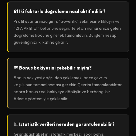
🔐 İki faktörlü doğrulama nasıl aktif edilir?
Profil ayarlarınıza girin, "Güvenlik" sekmesine tıklayın ve
"2FA Aktif Et" butonunu seçin. Telefon numaranıza gelen
doğrulama kodunu girerek tamamlayın. Bu işlem hesap
güvenliğinizi iki katına çıkarır.
💸 Bonus bakiyesini çekebilir miyim?
Bonus bakiyesi doğrudan çekilemez; önce çevrim
koşulunun tamamlanması gerekir. Çevrim tamamlandıktan
sonra bonus reel bakiyeye dönüşür ve herhangi bir
ödeme yöntemiyle çekilebilir.
📊 İstatistik verileri nereden görüntülenebilir?
Grandpashabet'in istatistik merkezi, spor bahis