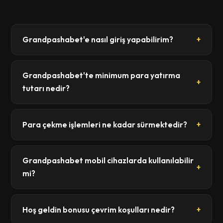
+
Grandpashabet'e nasıl giriş yapabilirim?
Grandpashabet giriş için
tr.kavbetmobil.live
adresini
Grandpashabet'te minimum para yatırma
tarayıcınıza yazın. Üye iseniz kullanıcı adı ve şifrenizle
+
tutarı nedir?
oturum açın. Şifrenizi unuttuysanız "Şifremi Sıfırla"
butonu üzerinden e-posta ile yenileme bağlantısı talep
Grandpashabet'te minimum para yatırma tutarı
50
edebilirsiniz. Güvenlik için 2FA aktif etmenizi öneririz.
+
Para çekme işlemleri ne kadar sürmektedir?
TL
'dir. Papara, banka havalesi, EFT, Bitcoin, USDT ve
Ethereum yatırım yöntemlerinin tamamında bu limit
Papara ve kripto çekimler ortalama
10–30 dakika
geçerlidir. Belirli kampanyalarda minimum yatırım tutarı
Grandpashabet mobil cihazlarda kullanılabilir
içinde tamamlanır. Banka havalesi işlemleri banka
değişebileceğinden promosyonlar sayfasını takip
+
mi?
çalışma saatlerine bağlı olarak 1–3 saat sürebilir. İlk
etmenizi öneririz.
çekim talebinde kimlik belgesi doğrulaması istenir; bu
Evet. Grandpashabet, iOS ve Android dahil tüm
adım tek seferlik gerçekleşir ve hesabınızı güvende
+
Hoş geldin bonusu çevrim koşulları nedir?
modern tarayıcılarla tam uyumlu mobil deneyim sunar.
tutar.