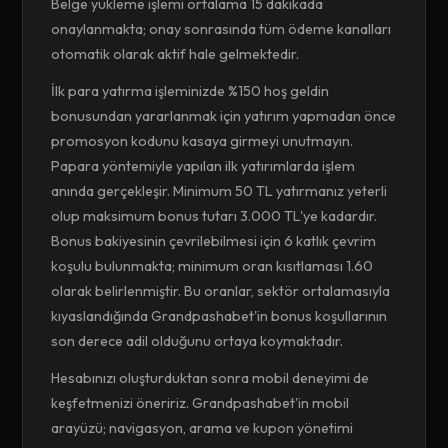
Belge yükleme işlemi ortalama 15 dakikada
onaylanmakta; onay sonrasında tüm ödeme kanalları
otomatik olarak aktif hale gelmektedir.
İlk para yatırma işleminizde %150 hoş geldin
bonusundan yararlanmak için yatırım yapmadan önce
promosyon kodunu kasaya girmeyi unutmayın.
Papara yöntemiyle yapılan ilk yatırımlarda işlem
anında gerçekleşir. Minimum 50 TL yatırmanız yeterli
olup maksimum bonus tutarı 3.000 TL'ye kadardır.
Bonus bakiyesinin çevrilebilmesi için 6 katlık çevrim
koşulu bulunmakta; minimum oran kısıtlaması 1.60
olarak belirlenmiştir. Bu oranlar, sektör ortalamasıyla
kıyaslandığında Grandpashabet'in bonus koşullarının
son derece adil olduğunu ortaya koymaktadır.
Hesabınızı oluşturduktan sonra mobil deneyimi de
keşfetmenizi öneririz. Grandpashabet'in mobil
arayüzü; navigasyon, arama ve kupon yönetimi