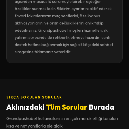
açısından masaüstü sürümüyle birebir eşdeğer
özellikler sunmaktadır. Bildirim ayarlarını aktif ederek
favori takımlarınızın maç saatlerini, özel bonus
aktivasyonlarını ve oran değişikliklerini anlık takip
edebilirsiniz. Grandpashabet müşteri hizmetleri, ilk
yatırım sürecinde de rehberlik etmeye hazırdır; canlı
destek hattına bağlanmak için sağ alt köşedeki sohbet
simgesine tıklamanız yeterlidir.
SIKÇA SORULAN SORULAR
Aklınızdaki
Tüm Sorular
Burada
Grandpashabet kullanıcılarının en çok merak ettiği konuları
kısa ve net yanıtlarla ele aldık.