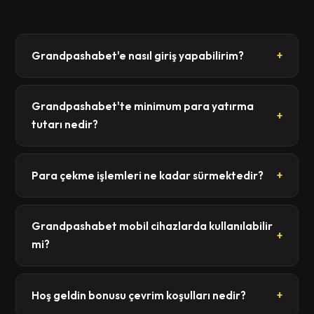
+
Grandpashabet'e nasıl giriş yapabilirim?
Grandpashabet giriş için
tr.kavbetmobil.live
adresini
Grandpashabet'te minimum para yatırma
tarayıcınıza yazın. Üye iseniz kullanıcı adı ve şifrenizle
+
tutarı nedir?
oturum açın. Şifrenizi unuttuysanız "Şifremi Sıfırla"
butonu üzerinden e-posta ile yenileme bağlantısı talep
Grandpashabet'te minimum para yatırma tutarı
50
edebilirsiniz. Güvenlik için 2FA aktif etmenizi öneririz.
+
Para çekme işlemleri ne kadar sürmektedir?
TL
'dir. Papara, banka havalesi, EFT, Bitcoin, USDT ve
Ethereum yatırım yöntemlerinin tamamında bu limit
Papara ve kripto çekimler ortalama
10–30 dakika
geçerlidir. Belirli kampanyalarda minimum yatırım tutarı
Grandpashabet mobil cihazlarda kullanılabilir
içinde tamamlanır. Banka havalesi işlemleri banka
değişebileceğinden promosyonlar sayfasını takip
+
mi?
çalışma saatlerine bağlı olarak 1–3 saat sürebilir. İlk
etmenizi öneririz.
çekim talebinde kimlik belgesi doğrulaması istenir; bu
Evet. Grandpashabet, iOS ve Android dahil tüm
adım tek seferlik gerçekleşir ve hesabınızı güvende
+
Hoş geldin bonusu çevrim koşulları nedir?
modern tarayıcılarla tam uyumlu mobil deneyim sunar.
tutar.