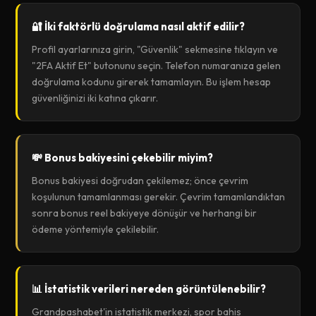
🔐 İki faktörlü doğrulama nasıl aktif edilir?
Profil ayarlarınıza girin, "Güvenlik" sekmesine tıklayın ve
"2FA Aktif Et" butonunu seçin. Telefon numaranıza gelen
doğrulama kodunu girerek tamamlayın. Bu işlem hesap
güvenliğinizi iki katına çıkarır.
💸 Bonus bakiyesini çekebilir miyim?
Bonus bakiyesi doğrudan çekilemez; önce çevrim
koşulunun tamamlanması gerekir. Çevrim tamamlandıktan
sonra bonus reel bakiyeye dönüşür ve herhangi bir
ödeme yöntemiyle çekilebilir.
📊 İstatistik verileri nereden görüntülenebilir?
Grandpashabet'in istatistik merkezi, spor bahis