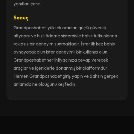
yanıtlar içerir.
Sonuç
Grandpashabet; yüksek oranlar, güçlü güvenlik
altyapısı ve hızlı ödeme sistemiyle bahis tutkunlarına
rakipsiz bir deneyim sunmaktadır. İster ilk kez bahis
oynayacak olun ister deneyimli bir kullanıcı olun,
Grandpashabet her ihtiyacınıza cevap verecek
araçlar ve içeriklerle donanmış bir platformdur.
Hemen Grandpashabet giriş yapın ve bahsin gerçek
anlamda ne olduğunu keşfedin.