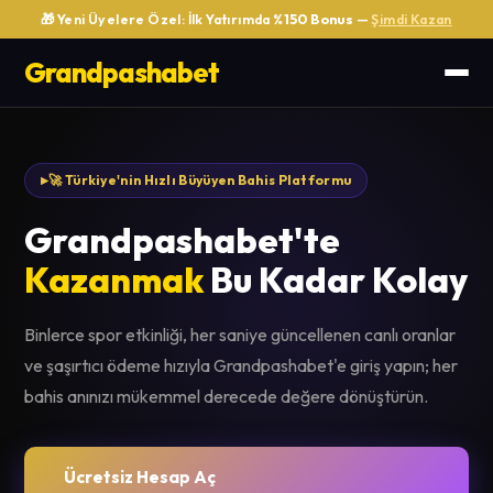
🎁 Yeni Üyelere Özel: İlk Yatırımda
%150 Bonus
—
Şimdi Kazan
Grandpashabet
🚀 Türkiye'nin Hızlı Büyüyen Bahis Platformu
Grandpashabet'te
Kazanmak
Bu Kadar Kolay
Binlerce spor etkinliği, her saniye güncellenen canlı oranlar
ve şaşırtıcı ödeme hızıyla Grandpashabet'e giriş yapın; her
bahis anınızı mükemmel derecede değere dönüştürün.
Ücretsiz Hesap Aç