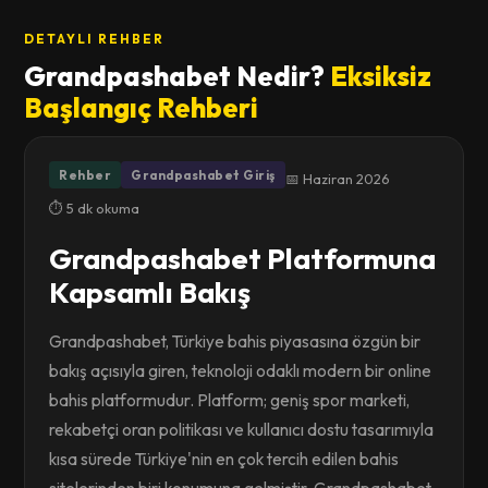
DETAYLI REHBER
Grandpashabet Nedir?
Eksiksiz
Başlangıç Rehberi
Rehber
Grandpashabet Giriş
📅 Haziran 2026
⏱ 5 dk okuma
Grandpashabet Platformuna
Kapsamlı Bakış
Grandpashabet, Türkiye bahis piyasasına özgün bir
bakış açısıyla giren, teknoloji odaklı modern bir online
bahis platformudur. Platform; geniş spor marketi,
rekabetçi oran politikası ve kullanıcı dostu tasarımıyla
kısa sürede Türkiye'nin en çok tercih edilen bahis