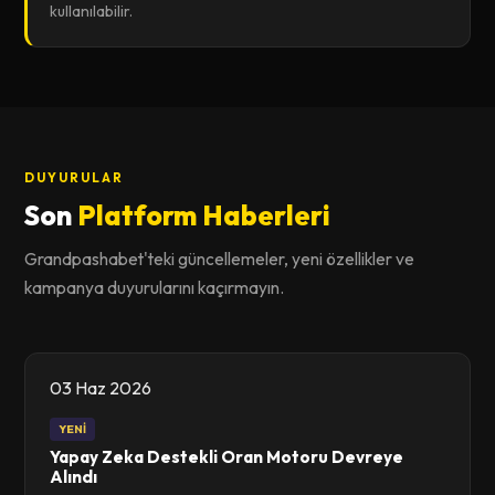
kullanılabilir.
DUYURULAR
Son
Platform Haberleri
Grandpashabet'teki güncellemeler, yeni özellikler ve
kampanya duyurularını kaçırmayın.
03 Haz 2026
YENİ
Yapay Zeka Destekli Oran Motoru Devreye
Alındı