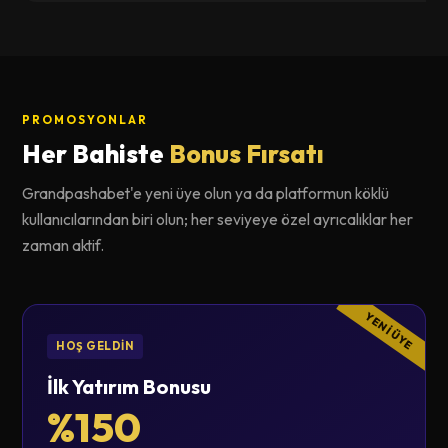
PROMOSYONLAR
Her Bahiste
Bonus Fırsatı
Grandpashabet'e yeni üye olun ya da platformun köklü
kullanıcılarından biri olun; her seviyeye özel ayrıcalıklar her
zaman aktif.
YENİ ÜYE
HOŞ GELDİN
İlk Yatırım Bonusu
%150