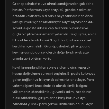
Grandpashabet'e üye olmak sandığınızdan çok daha
hızlıdır. Platformun kayıt arayüzü, gereksiz adımları
ortadan kaldırarak sizi bahis heyecanına bir an önce
kavuşturmak için tasarlanmıştır. Kayıt sayfasında ad-
soyad, e-posta adresi, cep telefonu numarası ve
güçlü bir şifre belirlemeniz yeterlidir. Güçlü şifre, en az
8 karakter olmalı; büyük/küçük harf, rakam ve özel
karakter içermelidir. Grandpashabet, şifre gücünü
kayıt sırasında görsel olarak değerlendirerek size
anında geri bildirim verir.
Kayıt tamamlandıktan sonra sisteme giriş yaparak
hesap doğrulama sürecini başlatın. E-posta kutunuza
gelen bağlantıya tıklayarak adresinizi onaylayın. Para
yatırma işlemi öncesinde ek olarak kimlik belgesi
yüklemeniz istenebilir; bu güvenlik adımı, hesabınızı
olası sahtekârlık girişimlerine karşı korur ve aynı
zamanda yüksek para çekme limitlerinin önünü açar.