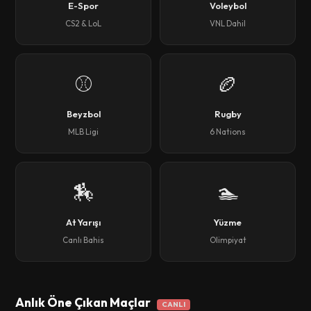
E-Spor
Voleybol
CS2 & LoL
VNL Dahil
⚾
🏉
Beyzbol
Rugby
MLB Ligi
6 Nations
🏇
🏊
At Yarışı
Yüzme
Canlı Bahis
Olimpiyat
Anlık Öne Çıkan Maçlar
CANLI