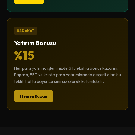
SADAKAT
Yatırım Bonusu
%15
Her para yatırma işleminizde %15 ekstra bonus kazanın.
Papara, EFT ve kripto para yatırımlarında geçerli olan bu
teklif, hafta boyunca sınırsız olarak kullanılabilir.
Hemen Kazan