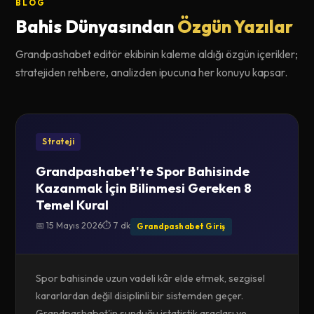
BLOG
Bahis Dünyasından
Özgün Yazılar
Grandpashabet editör ekibinin kaleme aldığı özgün içerikler;
stratejiden rehbere, analizden ipucuna her konuyu kapsar.
Strateji
Grandpashabet'te Spor Bahisinde
Kazanmak İçin Bilinmesi Gereken 8
Temel Kural
📅 15 Mayıs 2026
⏱ 7 dk
Grandpashabet Giriş
Spor bahisinde uzun vadeli kâr elde etmek, sezgisel
kararlardan değil disiplinli bir sistemden geçer.
Grandpashabet'in sunduğu istatistik araçları ve