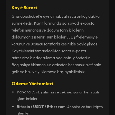
Kayıt Süreci
Grandpashabet'e üye olmak yalnızca birkaç dakika
sürmektedir. Kayıt formunda ad, soyad, e-posta,
telefon numarası ve doğum tarihi bilgilerini
doldurmanız istenir. Tüm bilgiler SSL şifrelemesiyle
korunur ve üçüncü taraflarla kesinlikle paylaşılmaz.
Kayıt işlemini tamamladıktan sonra e-posta
adresinize bir doğrulama bağlantısı gönderilir.
Bağlantıya tıklamanızın ardından hesabınız aktif hale
gelir ve bakiye yüklemeye başlayabilirsiniz.
Ödeme Yöntemleri
Papara:
Anlık yatırma ve çekme, günün her saati
işlem imkânı
Bitcoin / USDT / Ethereum:
Anonim ve hızlı kripto
işlemler