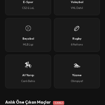
E-Spor
Voleybol
CS2 & LoL
VNL Dahil
⚾
🏉
Beyzbol
Rugby
MLB Ligi
6 Nations
🏇
🏊
At Yarışı
Yüzme
Canlı Bahis
Olimpiyat
Anlık Öne Çıkan Maçlar
CANLI