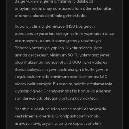
Belge yükleme işlemi ortalama 15 dakikada
onaylanmakta; onay sonrasında tüm ödeme kanalları
otomatik olarak aktif hale gelmektedir.
İlk para yatırma işleminizde %150 hoş geldin
bonusundan yararlanmak için yatırım yapmadan önce
promosyon kodunu kasaya girmeyi unutmayın.
Papara yöntemiyle yapılan ilk yatırımlarda işlem
anında gerçekleşir. Minimum 50 TL yatırmanız yeterli
olup maksimum bonus tutarı 3.000 TL'ye kadardır.
Bonus bakiyesinin çevrilebilmesi için 6 katlık çevrim
koşulu bulunmakta; minimum oran kısıtlaması 1.60
olarak belirlenmiştir. Bu oranlar, sektör ortalamasıyla
kıyaslandığında Grandpashabet'in bonus koşullarının
son derece adil olduğunu ortaya koymaktadır.
Hesabınızı oluşturduktan sonra mobil deneyimi de
keşfetmenizi öneririz. Grandpashabet'in mobil
arayüzü; navigasyon, arama ve kupon yönetimi