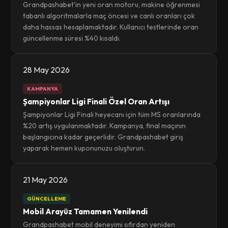
Grandpashabet'in yeni oran motoru, makine öğrenmesi
tabanlı algoritmalarla maç öncesi ve canlı oranları çok
daha hassas hesaplamaktadır. Kullanıcı testlerinde oran
güncellenme süresi %40 kısaldı.
28 May 2026
KAMPANYA
Şampiyonlar Ligi Finali Özel Oran Artışı
Şampiyonlar Ligi Finali heyecanı için tüm MS oranlarında
%20 artış uygulanmaktadır. Kampanya, final maçının
başlangıcına kadar geçerlidir. Grandpashabet giriş
yaparak hemen kuponunuzu oluşturun.
21 May 2026
GÜNCELLEME
Mobil Arayüz Tamamen Yenilendi
Grandpashabet mobil deneyimi sıfırdan yeniden