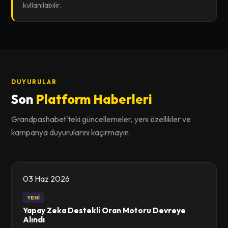
kullanılabilir.
DUYURULAR
Son
Platform Haberleri
Grandpashabet'teki güncellemeler, yeni özellikler ve
kampanya duyurularını kaçırmayın.
03 Haz 2026
YENİ
Yapay Zeka Destekli Oran Motoru Devreye
Alındı