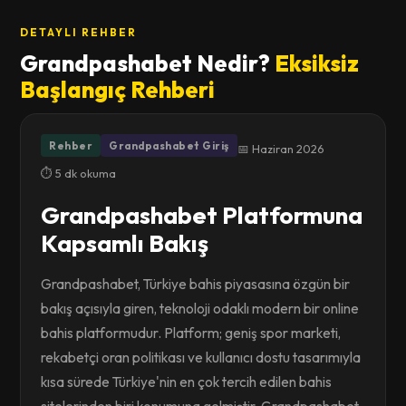
DETAYLI REHBER
Grandpashabet Nedir?
Eksiksiz
Başlangıç Rehberi
Rehber
Grandpashabet Giriş
📅 Haziran 2026
⏱ 5 dk okuma
Grandpashabet Platformuna
Kapsamlı Bakış
Grandpashabet, Türkiye bahis piyasasına özgün bir
bakış açısıyla giren, teknoloji odaklı modern bir online
bahis platformudur. Platform; geniş spor marketi,
rekabetçi oran politikası ve kullanıcı dostu tasarımıyla
kısa sürede Türkiye'nin en çok tercih edilen bahis