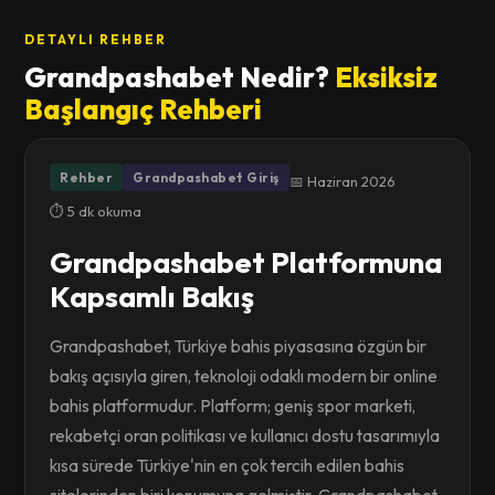
DETAYLI REHBER
Grandpashabet Nedir?
Eksiksiz
Başlangıç Rehberi
Rehber
Grandpashabet Giriş
📅 Haziran 2026
⏱ 5 dk okuma
Grandpashabet Platformuna
Kapsamlı Bakış
Grandpashabet, Türkiye bahis piyasasına özgün bir
bakış açısıyla giren, teknoloji odaklı modern bir online
bahis platformudur. Platform; geniş spor marketi,
rekabetçi oran politikası ve kullanıcı dostu tasarımıyla
kısa sürede Türkiye'nin en çok tercih edilen bahis