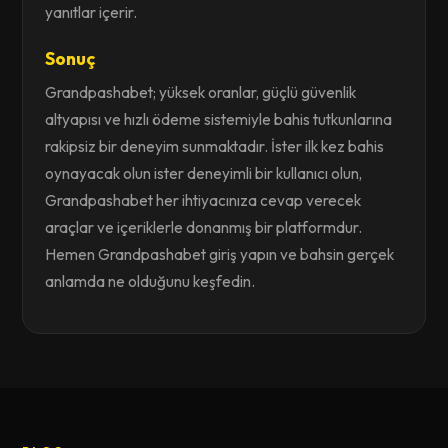
yanıtlar içerir.
Sonuç
Grandpashabet; yüksek oranlar, güçlü güvenlik
altyapısı ve hızlı ödeme sistemiyle bahis tutkunlarına
rakipsiz bir deneyim sunmaktadır. İster ilk kez bahis
oynayacak olun ister deneyimli bir kullanıcı olun,
Grandpashabet her ihtiyacınıza cevap verecek
araçlar ve içeriklerle donanmış bir platformdur.
Hemen Grandpashabet giriş yapın ve bahsin gerçek
anlamda ne olduğunu keşfedin.