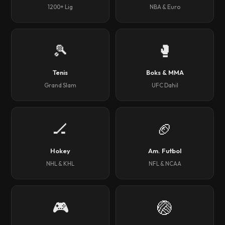
1200+ Lig
NBA & Euro
🎾
🥊
Tenis
Boks & MMA
Grand Slam
UFC Dahil
🏒
🏈
Hokey
Am. Futbol
NHL & KHL
NFL & NCAA
🎮
🏐