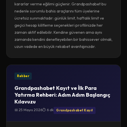
kararlar verme eğilimi güçlenir. Grandpashabet bu
nedenle sorumlu bahis araçlarını tüm üyelerine
ücretsiz sunmaktadır: günlük limit, haftalık limit ve
geçici hesap kilitleme seçenekleri profilinizde her
zaman aktif edilebilir. Kendine güvenen ama aynı
zamanda kendini denetleyebilen bir bahissever olmak,
uzun vadede en büyük rekabet avantajınızdır.
Rehber
Grandpashabet Kayıt ve İlk Para
Yatırma Rehberi: Adım Adım Başlangıç
Kılavuzu
📅 25 Mayıs 2026
⏱ 6 dk
Grandpashabet Kayıt