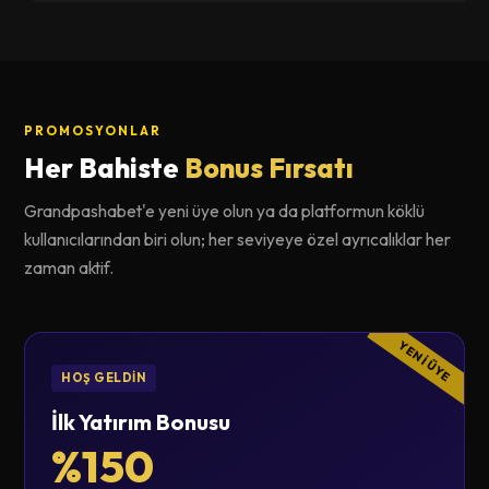
PROMOSYONLAR
Her Bahiste
Bonus Fırsatı
Grandpashabet'e yeni üye olun ya da platformun köklü
kullanıcılarından biri olun; her seviyeye özel ayrıcalıklar her
zaman aktif.
YENİ ÜYE
HOŞ GELDİN
İlk Yatırım Bonusu
%150