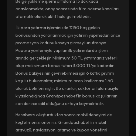
Belge yükleme işlemi ortalama 15 dakikada
onaylanmakta; onay sonrasında tüm ödeme kanalları
otomatik olarak aktif hale gelmektedir.
İlk para yatırma işleminizde %150 hoş geldin
bonusundan yararlanmak için yatırım yapmadan önce
promosyon kodunu kasaya girmeyi unutmayın.
Papara yöntemiyle yapılan ilk yatırımlarda işlem
anında gerçekleşir. Minimum 50 TL yatırmanız yeterli
olup maksimum bonus tutarı 3.000 TL'ye kadardır.
Bonus bakiyesinin çevrilebilmesi için 6 katlık çevrim
koşulu bulunmakta; minimum oran kısıtlaması 1.60
olarak belirlenmiştir. Bu oranlar, sektör ortalamasıyla
kıyaslandığında Grandpashabet'in bonus koşullarının
son derece adil olduğunu ortaya koymaktadır.
Hesabınızı oluşturduktan sonra mobil deneyimi de
keşfetmenizi öneririz. Grandpashabet'in mobil
arayüzü; navigasyon, arama ve kupon yönetimi