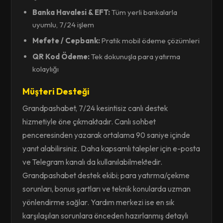
Banka Havalesi & EFT:
Tüm yerli bankalarla
uyumlu, 7/24 işlem
Mefete / Cepbank:
Pratik mobil ödeme çözümleri
QR Kod Ödeme:
Tek dokunuşla para yatırma
kolaylığı
Müşteri Desteği
Grandpashabet, 7/24 kesintisiz canlı destek
hizmetiyle öne çıkmaktadır. Canlı sohbet
penceresinden yazarak ortalama 90 saniye içinde
yanıt alabilirsiniz. Daha kapsamlı talepler için e-posta
ve Telegram kanalı da kullanılabilmektedir.
Grandpashabet destek ekibi; para yatırma/çekme
sorunları, bonus şartları ve teknik konularda uzman
yönlendirme sağlar. Yardım merkezi ise en sık
karşılaşılan sorunlara önceden hazırlanmış detaylı