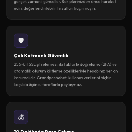
gerçek zamanlı günceller. Rakiplerinizden önce hareket
edin, değerlendirilebilir fırsatları kaçırmayın.
🛡️
Çok Katmanlı Güvenlik
256-bit SSL şifrelemesi, iki faktörlü doğrulama (2FA) ve
otomatik oturum kilitleme özellikleriyle hesabınız her an
korumalıdır. Grandpashabet, kullanıcı verilerini hiçbir
koşulda üçüncü taraflarla paylaşmaz.
💰
10 Dakikada Para Çekme