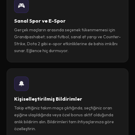
🎮
Sanal Spor ve E-Spor
Gerçek maçların arasında seçenek tükenmemesi için
Grandpashabet; sanal futbol, sanal at yarışı ve Counter-
Strike, Dota 2 gibi e-spor etkinliklerine de bahis imkânı
sunar. Eğlence hiç durmuyor.
🔔
Kişiselleştirilmiş Bildirimler
Takip ettiğiniz takım maça çıktığında, seçtiğiniz oran
eşiğine ulaşıldığında veya özel bonus aktif olduğunda
anlık bildirim alın. Bildirimleri tam ihtiyaçlarınıza göre
özelleştirin.