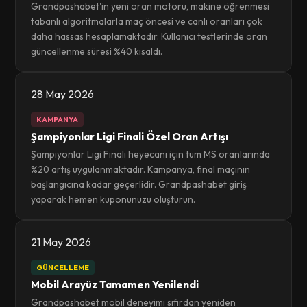
Grandpashabet'in yeni oran motoru, makine öğrenmesi
tabanlı algoritmalarla maç öncesi ve canlı oranları çok
daha hassas hesaplamaktadır. Kullanıcı testlerinde oran
güncellenme süresi %40 kısaldı.
28 May 2026
KAMPANYA
Şampiyonlar Ligi Finali Özel Oran Artışı
Şampiyonlar Ligi Finali heyecanı için tüm MS oranlarında
%20 artış uygulanmaktadır. Kampanya, final maçının
başlangıcına kadar geçerlidir. Grandpashabet giriş
yaparak hemen kuponunuzu oluşturun.
21 May 2026
GÜNCELLEME
Mobil Arayüz Tamamen Yenilendi
Grandpashabet mobil deneyimi sıfırdan yeniden