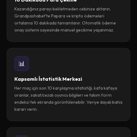
Kazandığınız parayı bekletmeden cebinize aktarın.
Grandpashabet'te Papara ve kripto ödemeleri
ortalama 10 dakikada tamamlanır. Otomatik ödeme
onay sistemi sayesinde manuel gecikme yaşanmaz.
📊
Kapsamlı İstatistik Merkezi
Her maç için son 10 karşılaşma istatistiği, kafa kafaya
oranlar, sakat/cezalı oyuncu bilgileri ve takım form
endeksi tek ekranda görüntülenebilir. Veriye dayalı bahis
kararı verin.