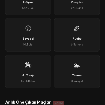
E-Spor
Voleybol
CS2 & LoL
VNL Dahil
⚾
🏉
Beyzbol
Rugby
MLB Ligi
6 Nations
🏇
🏊
At Yarışı
Yüzme
Canlı Bahis
Olimpiyat
Anlık Öne Çıkan Maçlar
CANLI