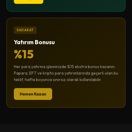
SADAKAT
Yatırım Bonusu
%15
Her para yatırma işleminizde %15 ekstra bonus kazanın.
Papara, EFT ve kripto para yatırımlarında geçerli olan bu
teklif, hafta boyunca sınırsız olarak kullanılabilir.
Hemen Kazan