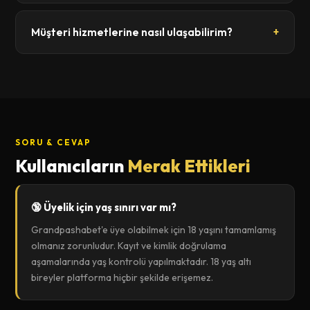
Ayrı uygulama indirmenize gerek yoktur; güncel adresi
Grandpashabet hoş geldin bonusu 6 katlık çevrim
tarayıcınıza yazmanız tüm işlevlere erişmeniz için
+
Müşteri hizmetlerine nasıl ulaşabilirim?
koşuluna tabidir ve minimum oran kısıtlaması 1.60'tır.
yeterlidir. Canlı bahis, casino ve ödeme işlemleri
Bonus bakiyesi, spor bahislerinde kullanılabilmektedir.
mobilde eksiksiz çalışır.
Grandpashabet'e 7/24 canlı sohbet, e-posta ve
Tüm şart ve koşulların detaylarına promosyonlar
Telegram kanalı üzerinden ulaşabilirsiniz. Canlı sohbet
sayfamızdan ulaşabilirsiniz.
en hızlı yöntemdir; ortalama yanıt süresi 90 saniyedir.
E-posta yanıt süresi iş günlerinde maksimum 4 saattir.
Telegram kanalı üzerinden haber ve duyuruları da anlık
SORU & CEVAP
takip edebilirsiniz.
Kullanıcıların
Merak Ettikleri
🔞 Üyelik için yaş sınırı var mı?
Grandpashabet'e üye olabilmek için 18 yaşını tamamlamış
olmanız zorunludur. Kayıt ve kimlik doğrulama
aşamalarında yaş kontrolü yapılmaktadır. 18 yaş altı
bireyler platforma hiçbir şekilde erişemez.