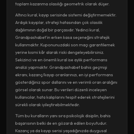
toplam kazanma olasılığı geometrik olarak düşer.
Altıncı kural, kayıp serisinde sistemi değiştirmemektir.
Ardışık kayıplar, strateji hatasından çok olasılık
dağılımının doğal bir parçasıdır. Yedinci kural,
Grandpashabet'in erken kasa seçeneğini stratejik
kullanmaktır. Kuponunuzdaki son maçı garantilemek
yerine kısmi kâr alarak riski dengeleyebilirsiniz.
Sekizinci ve en önemli kural ise aylık performans
analizi yapmaktır. Grandpashabet bahis geçmişi
ekranı, kazanç/kayıp oranlarınızı, en iyi performans
gösterdiğiniz spor dallarını ve en verimli oran aralığını
görsel olarak sunar. Bu verileri düzenli inceleyen
kullanıcılar, hata kalıplarını tespit ederek stratejilerini
sürekli olarak iyileştirebilmektedir.
Tüm bu kuralların yanı sıra psikolojik disiplin, bahis
başarısının belki de en gözardı edilen boyutudur.
Kazanç ya da kayıp serisi yaşadığınızda duygusal